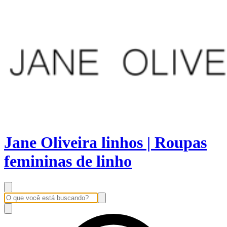
Jane Oliveira linhos | Roupas
femininas de linho