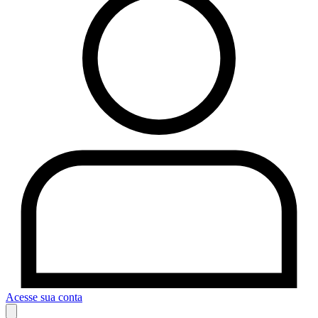
Acesse sua conta