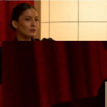
DESTAQUES